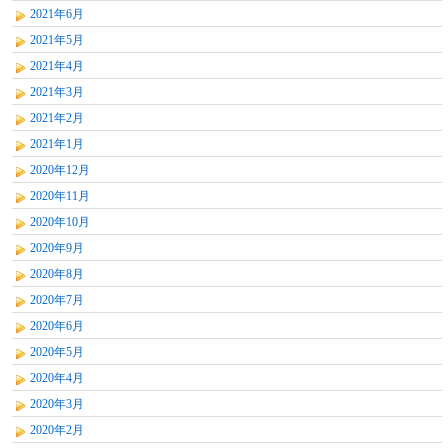
2021年6月
2021年5月
2021年4月
2021年3月
2021年2月
2021年1月
2020年12月
2020年11月
2020年10月
2020年9月
2020年8月
2020年7月
2020年6月
2020年5月
2020年4月
2020年3月
2020年2月