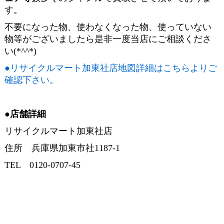
す。
不要になった物、使わなくなった物、使っていない
物等がございましたら是非一度当店にご相談くださ
い(*^^*)
●リサイクルマート加東社店地図詳細はこちらよりご
確認下さい。
●店舗詳細
リサイクルマート加東社店
住所 兵庫県加東市社1187-1
TEL 0120-0707-45