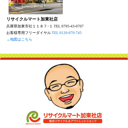
リサイクルマート加東社店
兵庫県加東市社１１８７−１
TEL 0795-43-0707
お客様専用フリーダイヤル
TEL 0120-070-745
→地図はこちら