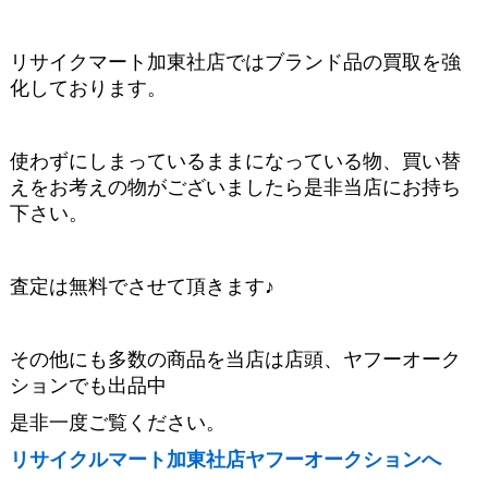
リサイクマート加東社店ではブランド品の買取を強
化しております。
使わずにしまっているままになっている物、買い替
えをお考えの物がございましたら是非当店にお持ち
下さい。
査定は無料でさせて頂きます♪
その他にも多数の商品を当店は店頭、ヤフーオーク
ションでも出品中
是非一度ご覧ください。
リサイクルマート加東社店ヤフーオークションへ