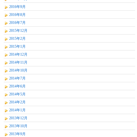
2016年9月
2016年8月
2016年7月
2015年12月
2015年2月
2015年1月
2014年12月
2014年11月
2014年10月
2014年7月
2014年6月
2014年5月
2014年2月
2014年1月
2013年12月
2013年10月
2013年9月