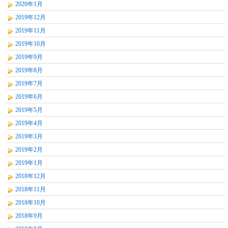
2020年1月
2019年12月
2019年11月
2019年10月
2019年9月
2019年8月
2019年7月
2019年6月
2019年5月
2019年4月
2019年3月
2019年2月
2019年1月
2018年12月
2018年11月
2018年10月
2018年9月