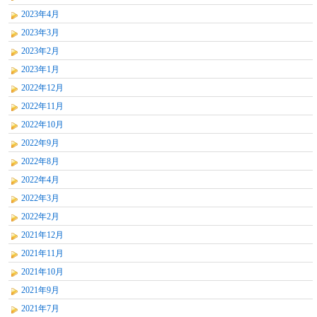
2023年4月
2023年3月
2023年2月
2023年1月
2022年12月
2022年11月
2022年10月
2022年9月
2022年8月
2022年4月
2022年3月
2022年2月
2021年12月
2021年11月
2021年10月
2021年9月
2021年7月