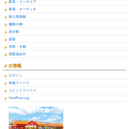
家具・インテリア
家電・オーディオ
新入荷情報
服飾小物
未分類
楽器
衣料・古着
買取強化中
メタ情報
ログイン
投稿フィード
コメントフィード
WordPress.org