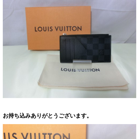
お持ち込みありがとうございます。