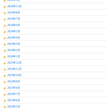
2024年11月
2024年8月
2024年7月
2024年6月
2024年5月
2024年4月
2024年3月
2024年2月
2024年1月
2023年12月
2023年11月
2023年10月
2023年9月
2023年8月
2023年7月
2023年6月
2023年5月