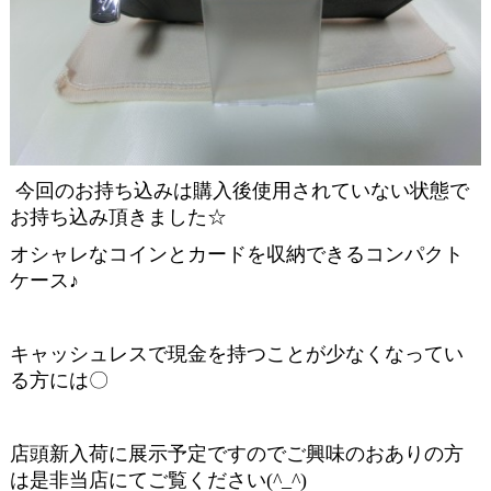
今回のお持ち込みは購入後使用されていない状態で
お持ち込み頂きました☆
オシャレなコインとカードを収納できるコンパクト
ケース♪
キャッシュレスで現金を持つことが少なくなってい
る方には〇
店頭新入荷に展示予定ですのでご興味のおありの方
は是非当店にてご覧ください(^_^)