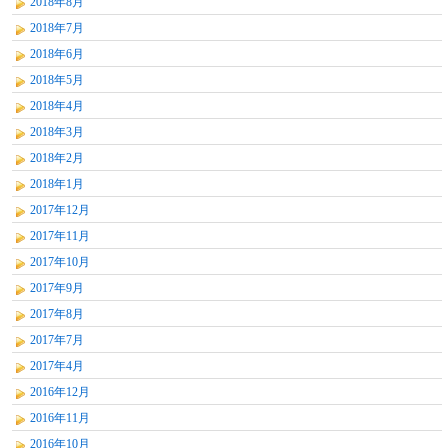
2018年8月
2018年7月
2018年6月
2018年5月
2018年4月
2018年3月
2018年2月
2018年1月
2017年12月
2017年11月
2017年10月
2017年9月
2017年8月
2017年7月
2017年4月
2016年12月
2016年11月
2016年10月