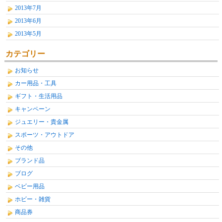
2013年7月
2013年6月
2013年5月
カテゴリー
お知らせ
カー用品・工具
ギフト・生活用品
キャンペーン
ジュエリー・貴金属
スポーツ・アウトドア
その他
ブランド品
ブログ
ベビー用品
ホビー・雑貨
商品券