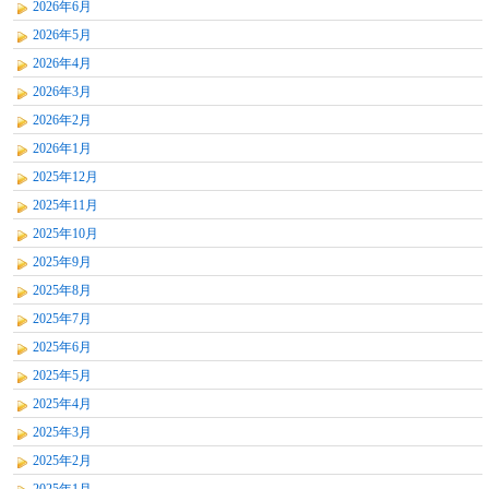
2026年6月
2026年5月
2026年4月
2026年3月
2026年2月
2026年1月
2025年12月
2025年11月
2025年10月
2025年9月
2025年8月
2025年7月
2025年6月
2025年5月
2025年4月
2025年3月
2025年2月
2025年1月