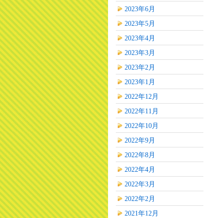
2023年6月
2023年5月
2023年4月
2023年3月
2023年2月
2023年1月
2022年12月
2022年11月
2022年10月
2022年9月
2022年8月
2022年4月
2022年3月
2022年2月
2021年12月