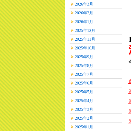
2026年3月
2026年2月
2026年1月
2025年12月
2025年11月
2025年10月
2025年9月
2025年8月
2025年7月
2025年6月
2025年5月
2025年4月
2025年3月
2025年2月
2025年1月