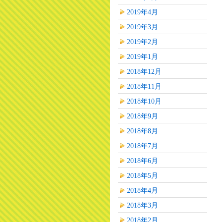
2019年4月
2019年3月
2019年2月
2019年1月
2018年12月
2018年11月
2018年10月
2018年9月
2018年8月
2018年7月
2018年6月
2018年5月
2018年4月
2018年3月
2018年2月