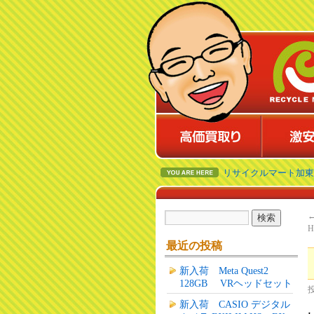
リサイクルマート加東
最近の投稿
新入荷 Meta Quest2
128GB VRヘッドセット
新入荷 CASIO デジタル