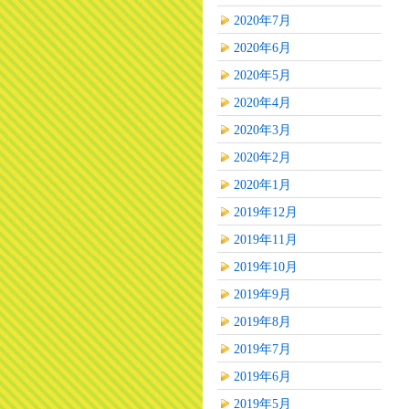
2020年7月
2020年6月
2020年5月
2020年4月
2020年3月
2020年2月
2020年1月
2019年12月
2019年11月
2019年10月
2019年9月
2019年8月
2019年7月
2019年6月
2019年5月