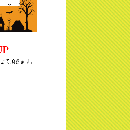
UP
せて頂きます。