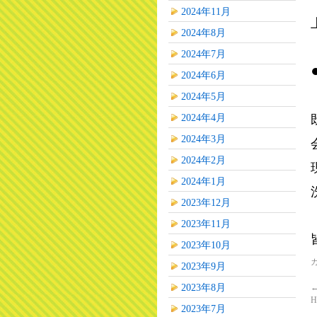
2024年11月
2024年8月
2024年7月
2024年6月
2024年5月
2024年4月
2024年3月
2024年2月
2024年1月
2023年12月
2023年11月
2023年10月
2023年9月
2023年8月
2023年7月