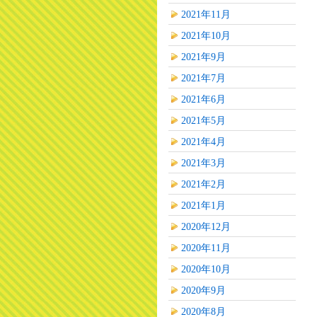
2021年11月
2021年10月
2021年9月
2021年7月
2021年6月
2021年5月
2021年4月
2021年3月
2021年2月
2021年1月
2020年12月
2020年11月
2020年10月
2020年9月
2020年8月