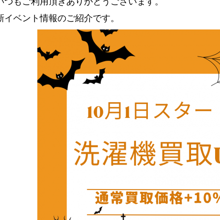
いつもご利用頂きありがとうございます。
新イベント情報のご紹介です。