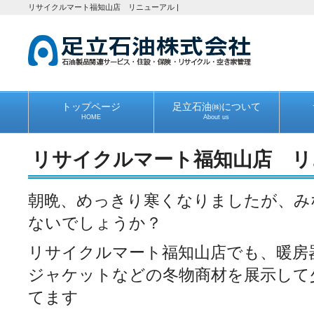
リサイクルマート福知山店 リニューアル |
トップページ
足立石油㈱について
HOME
About us
リサイクルマート福知山店 リ
朝晩、めっきり寒くなりましたが、み
ないでしょうか？
リサイクルマート福知山店でも、暖房
ジャケットなどの冬物商材を展示して
てます