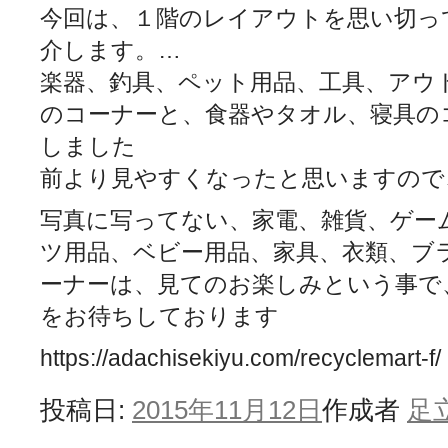
今回は、１階のレイアウトを思い切っ
介します。
…
楽器、釣具、ペット用品、工具、アウ
のコーナーと、食器やタオル、寝具の
しました
前より見やすくなったと思いますので
写真に写ってない、家電、雑貨、ゲー
ツ用品、ベビー用品、家具、衣類、ブ
ーナーは、見てのお楽しみという事で
をお待ちしております
https://adachisekiyu.com/recyclemart-f/
投稿日:
2015年11月12日
作成者
足