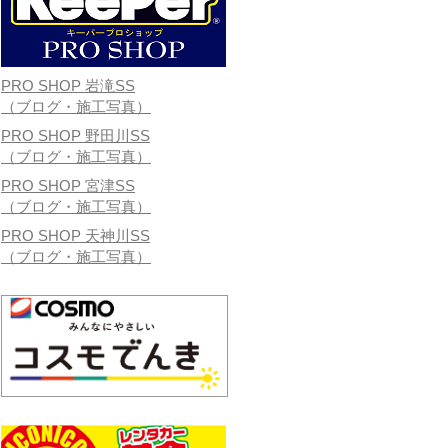
PRO SHOP 岩滝SS
（ブログ・施工写真）
PRO SHOP 野田川SS
（ブログ・施工写真）
PRO SHOP 宮津SS
（ブログ・施工写真）
PRO SHOP 天神川SS
（ブログ・施工写真）