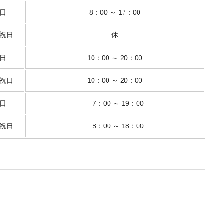
日
8：00 ～ 17：00
祝日
休
日
10：00 ～ 20：00
祝日
10：00 ～ 20：00
日
7：00 ～ 19：00
祝日
8：00 ～ 18：00