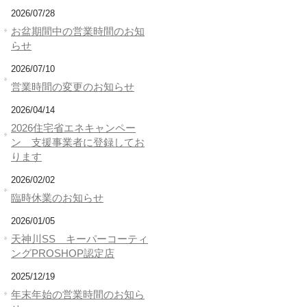
2026/07/28
お盆期間中の営業時間のお知
らせ
2026/07/10
営業時間の変更のお知らせ
2026/04/14
2026住宅省エネキャンペー
ン 支援事業者に登録してお
ります
2026/02/02
臨時休業のお知らせ
2026/01/05
天神川SS キーパーコーティ
ングPROSHOP認定店
2025/12/19
年末年始の営業時間のお知ら