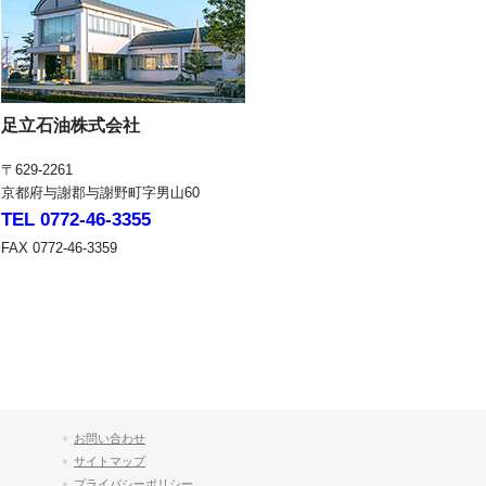
足立石油株式会社
〒629-2261
京都府与謝郡与謝野町字男山60
TEL 0772-46-3355
FAX 0772-46-3359
お問い合わせ
サイトマップ
プライバシーポリシー