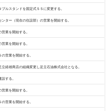
タブルスタンドを固定式ＳＳに変更する。
センター（現在の住設部）の営業を開始する。
の営業を開始する。
の営業を開始する。
Ｓの営業を開始する。
足立経雄商店の組織変更し足立石油株式会社となる。
建設する。
の営業を開始する。
Ｓの営業を開始する。