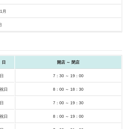
1月
円
 日
開店 ～ 閉店
日
7：30 ～ 19：00
祝日
8：00 ～ 18：30
日
7：00 ～ 19：30
祝日
8：00 ～ 19：00