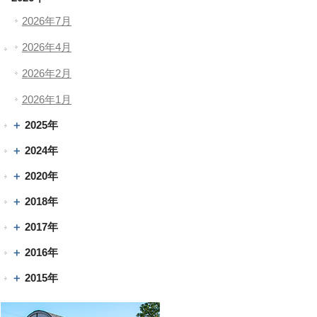
2026年7月
2026年4月
2026年2月
2026年1月
2025年
2024年
2020年
2018年
2017年
2016年
2015年