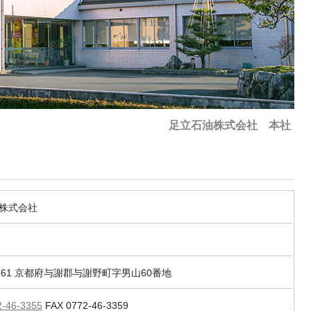
足立石油株式会社 本社
株式会社
2261 京都府与謝郡与謝野町字男山60番地
2-46-3355
FAX 0772-46-3359