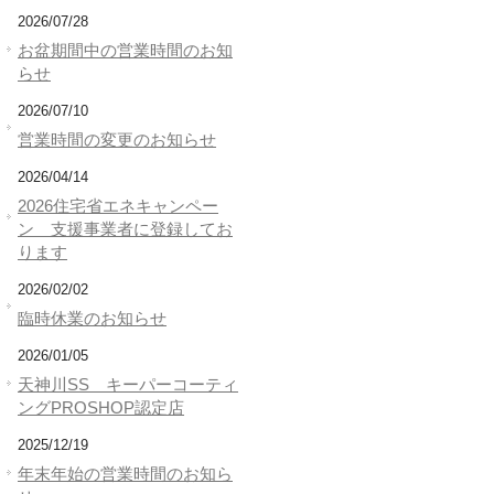
2026/07/28
お盆期間中の営業時間のお知
らせ
2026/07/10
営業時間の変更のお知らせ
2026/04/14
2026住宅省エネキャンペー
ン 支援事業者に登録してお
ります
2026/02/02
臨時休業のお知らせ
2026/01/05
天神川SS キーパーコーティ
ングPROSHOP認定店
2025/12/19
年末年始の営業時間のお知ら