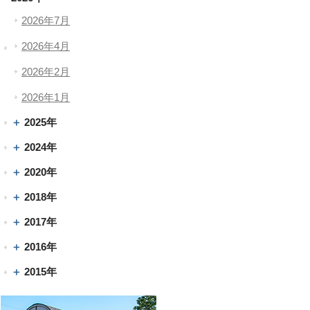
2026年7月
2026年4月
2026年2月
2026年1月
2025年
2024年
2020年
2018年
2017年
2016年
2015年