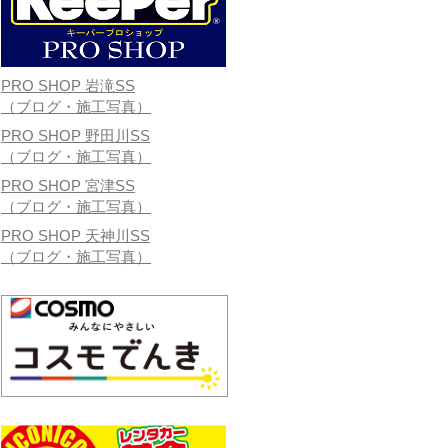
PRO SHOP 岩滝SS
（ブログ・施工写真）
PRO SHOP 野田川SS
（ブログ・施工写真）
PRO SHOP 宮津SS
（ブログ・施工写真）
PRO SHOP 天神川SS
（ブログ・施工写真）