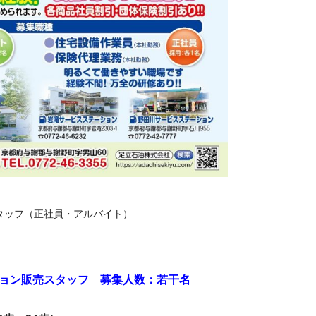
ッフ（正社員・アルバイト）
ョン販売スタッフ 募集人数：若干名