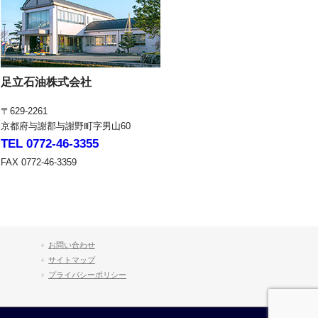
足立石油株式会社
〒629-2261
京都府与謝郡与謝野町字男山60
TEL 0772-46-3355
FAX 0772-46-3359
お問い合わせ
サイトマップ
プライバシーポリシー