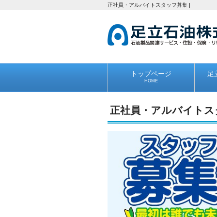
正社員・アルバイトスタッフ募集 |
トップページ
足
HOME
正社員・アルバイトス