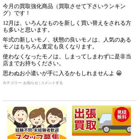
今月の買取強化商品（買取させて下さいランキン
グ）です！
12月は、いろんなものを新しく買い替えをされる方
も多いと思います。
年式の新しいモノ、状態の良いモノは、人気のある
モノはもちろん査定も良くなります。
使わなくなったモノは、しまってしまわずに是非当
店までお持ちください。
思わぬお小遣いが手に入るかもしれませんよ 😀
カテゴリー:
お知らせ
|
コメントする