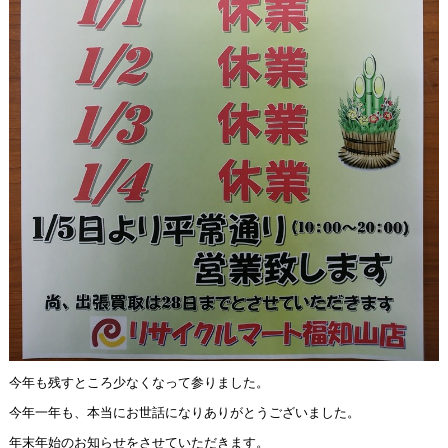
今年も残すところ少なくなって参りました。
今年一年も、本当にお世話になりありがとうございました。
年末年始のお知らせをさせていただきます。