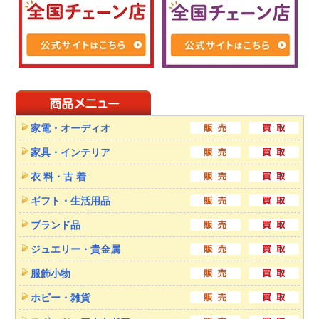
家電・オーディオ
家具・インテリア
衣 料・古 着
ギフト・生活用品
ブランド品
ジュエリー・貴金属
服飾小物
ホビー・雑貨