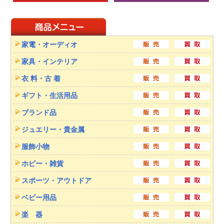
家電・オーディオ
家具・インテリア
衣 料・古 着
ギフト・生活用品
ブランド品
ジュエリー・貴金属
服飾小物
ホビー・雑貨
スポーツ・アウトドア
ベビー用品
楽 器