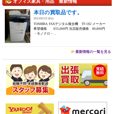
オフィス家具・用品 最新情報
本日の買取品です。
2013/02/15 (Fri)
TOSHIBA FAXデジタル複合機 TF-182 メーカー
希望価格 655,000円 当店販売価格 89,800円
・モノクロ・...
最新情報の一覧を見る