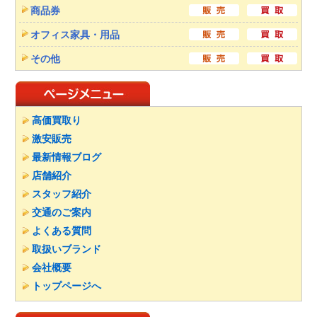
商品券
オフィス家具・用品
その他
高価買取り
激安販売
最新情報ブログ
店舗紹介
スタッフ紹介
交通のご案内
よくある質問
取扱いブランド
会社概要
トップページへ