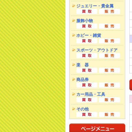
ジュエリー・貴金属
服飾小物
ホビー・雑貨
スポーツ・アウトドア
楽 器
商品券
カー用品・工具
その他