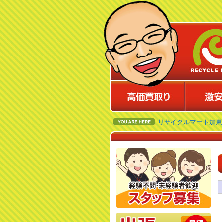
リサイクルマート加東