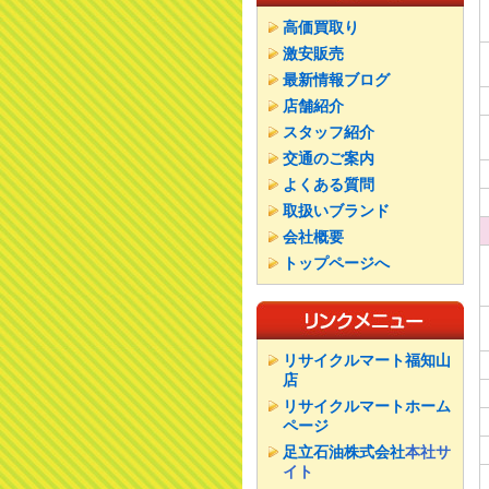
高価買取り
激安販売
最新情報ブログ
店舗紹介
スタッフ紹介
交通のご案内
よくある質問
取扱いブランド
会社概要
トップページへ
リサイクルマート福知山
店
リサイクルマートホーム
ページ
足立石油株式会社
本社サ
イト