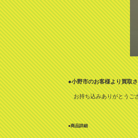
●小野市のお客様より買取
お持ち込みありがとうご
●商品詳細