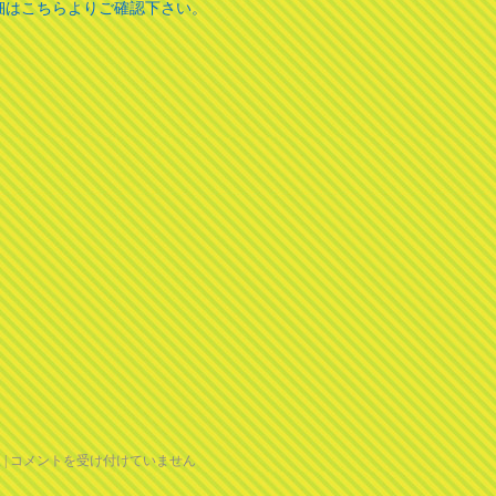
細はこちらよりご確認下さい。
報
|
コメントを受け付けていません