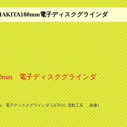
AKITA180mm電子ディスクグラインダ
180mm 電子ディスクグラインダ