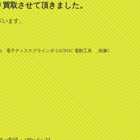
り買取させて頂きました。
ざいます。