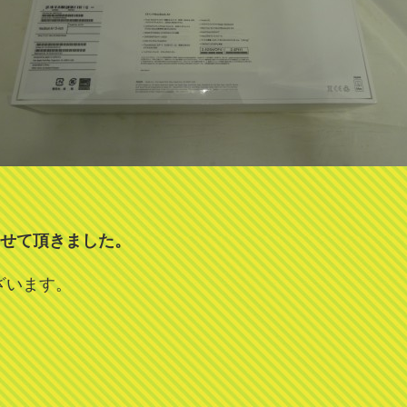
させて頂きました。
ざいます。