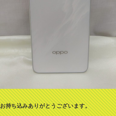
お持ち込みありがとうございます。