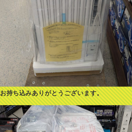
お持ち込みありがとうございます。