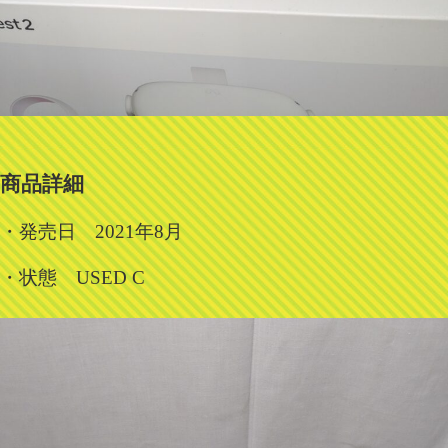
商品詳細
・発売日 2021年8月
・状態 USED C