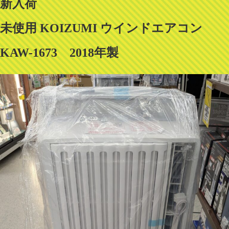
新入荷
未使用 KOIZUMI ウインドエアコン
KAW-1673 2018年製