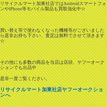
リサイクルマート加東社店ではAndroidスマートフォ
ンやiPhone等モバイル製品も買取強化中☆
買い替え等で使わなくなった機種等がございました
ら是非お持ち下さい、査定は無料でさせて頂きます
☆
その他にも多数の商品を当店は店頭、ヤフーオーク
ションでも出品中
是非一度ご覧ください。
リサイクルマート加東社店ヤフーオークショ
ンへ