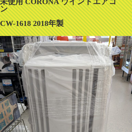
未使用 CORONA ウインドエアコ
ン
CW-1618 2018年製