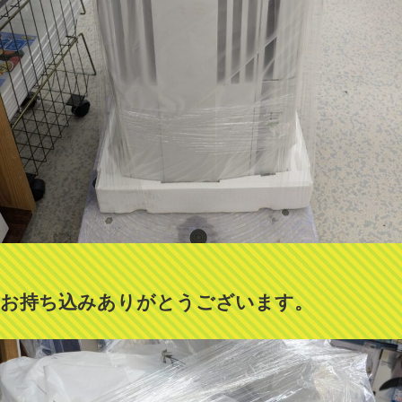
お持ち込みありがとうございます。