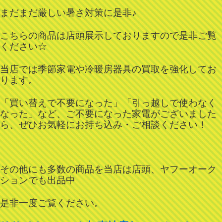
まだまだ厳しい暑さ対策に是非♪
こちらの商品は店頭展示しておりますので是非ご覧
ください☆
当店では季節家電や冷暖房器具の買取を強化してお
ります。
「買い替えで不要になった」「引っ越しで使わなく
なった」など、ご不要になった家電がございました
ら、ぜひお気軽にお持ち込み・ご相談ください！
その他にも多数の商品を当店は店頭、ヤフーオーク
ションでも出品中
是非一度ご覧ください。