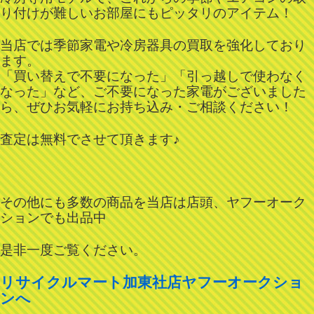
り付けが難しいお部屋にもピッタリのアイテム！
当店では季節家電や冷房器具の買取を強化しており
ます。
「買い替えで不要になった」「引っ越しで使わなく
なった」など、ご不要になった家電がございました
ら、ぜひお気軽にお持ち込み・ご相談ください！
査定は無料でさせて頂きます♪
その他にも多数の商品を当店は店頭、ヤフーオーク
ションでも出品中
是非一度ご覧ください。
リサイクルマート加東社店ヤフーオークショ
ンへ