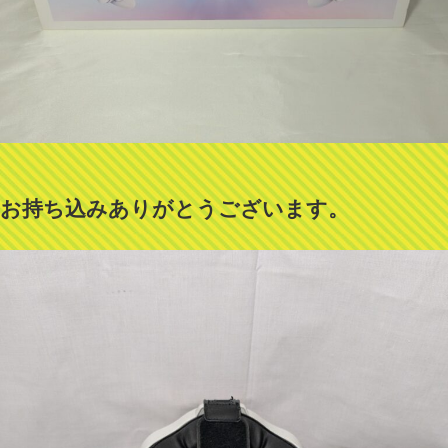
お持ち込みありがとうございます。