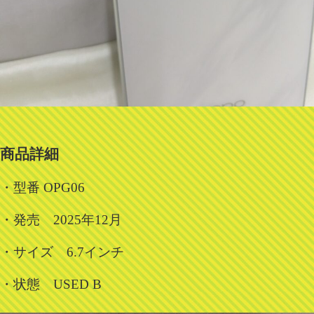
商品詳細
・型番 OPG06
・発売 2025年12月
・サイズ 6.7インチ
・状態 USED B