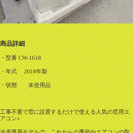
商品詳細
・型番 CW-1618
・年式 2018年製
・状態 未使用品
工事不要で窓に設置するだけで使える人気の窓用エ
アコン♪
冷房専用モデルで、これからの季節やエアコンの取