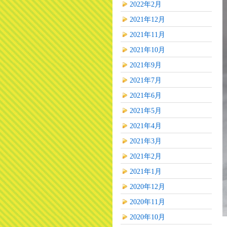
2022年2月
2021年12月
2021年11月
2021年10月
2021年9月
2021年7月
2021年6月
2021年5月
2021年4月
2021年3月
2021年2月
2021年1月
2020年12月
2020年11月
2020年10月