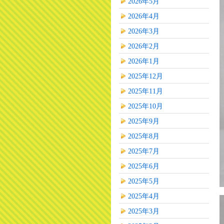
2026年5月
2026年4月
2026年3月
2026年2月
2026年1月
2025年12月
2025年11月
2025年10月
2025年9月
2025年8月
2025年7月
2025年6月
2025年5月
2025年4月
2025年3月