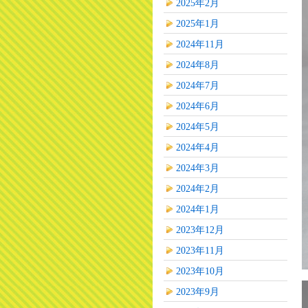
2025年2月
2025年1月
2024年11月
2024年8月
2024年7月
2024年6月
2024年5月
2024年4月
2024年3月
2024年2月
2024年1月
2023年12月
2023年11月
2023年10月
2023年9月