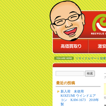
リサイクルマート加東
最近の投稿
新入荷 未使用
KOIZUMI ウインドエア
コン KAW-1673 2018年
製