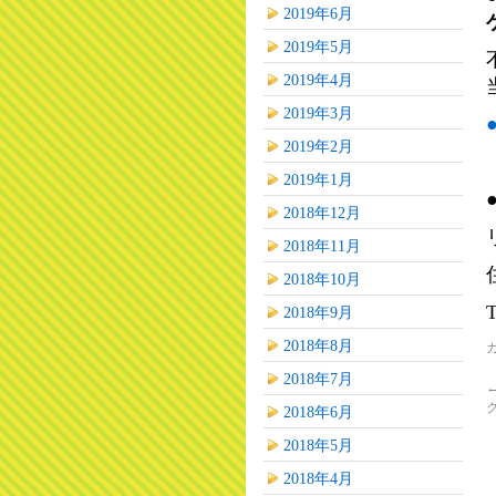
2019年6月
2019年5月
2019年4月
2019年3月
2019年2月
2019年1月
2018年12月
2018年11月
2018年10月
2018年9月
2018年8月
2018年7月
2018年6月
2018年5月
2018年4月