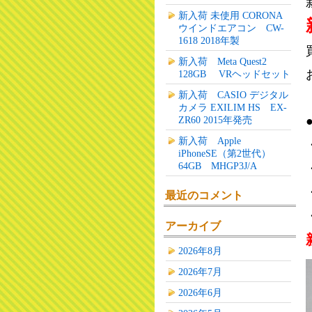
新入荷 未使用 CORONA
ウインドエアコン CW-
1618 2018年製
新入荷 Meta Quest2
128GB VRヘッドセット
新入荷 CASIO デジタル
カメラ EXILIM HS EX-
ZR60 2015年発売
新入荷 Apple
iPhoneSE（第2世代）
64GB MHGP3J/A
最近のコメント
アーカイブ
2026年8月
2026年7月
2026年6月