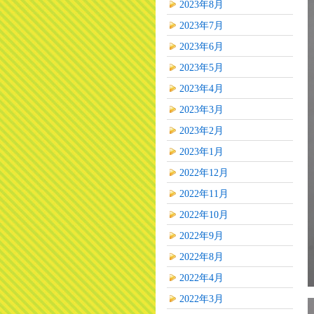
2023年8月
2023年7月
2023年6月
2023年5月
2023年4月
2023年3月
2023年2月
2023年1月
2022年12月
2022年11月
2022年10月
2022年9月
2022年8月
2022年4月
2022年3月