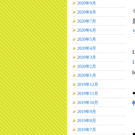
2020年9月
2020年8月
2020年7月
2020年6月
2020年5月
2020年4月
2020年3月
2020年2月
h
2020年1月
2019年12月
2019年11月
2019年10月
2019年9月
2019年8月
2019年7月