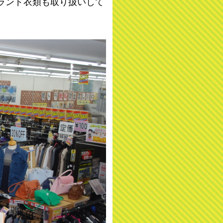
ランド衣類も取り扱いして