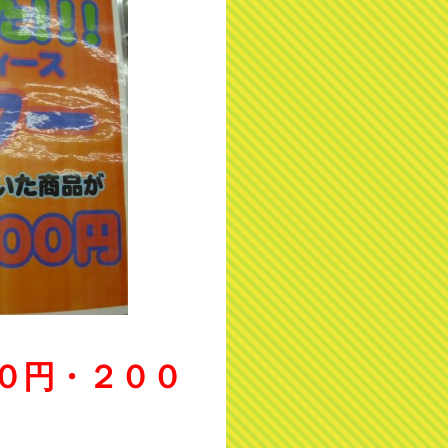
０円・２００