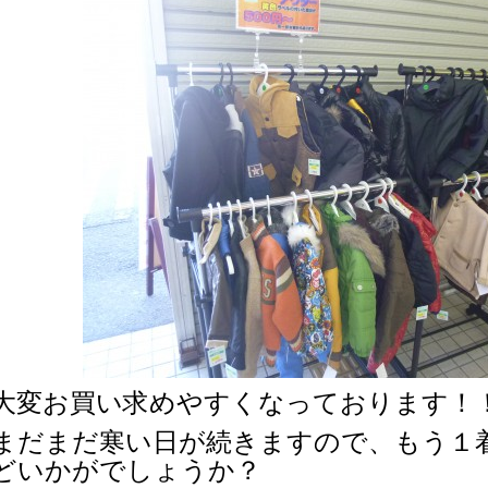
大変お買い求めやすくなっております！
まだまだ寒い日が続きますので、もう１
どいかがでしょうか？