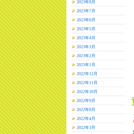
2023年8月
2023年7月
2023年6月
2023年5月
2023年4月
2023年3月
2023年2月
2023年1月
2022年12月
2022年11月
2022年10月
2022年9月
2022年8月
2022年4月
2022年3月