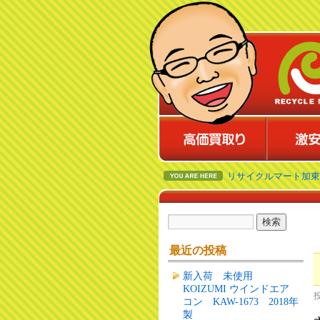
リサイクルマート加東
最近の投稿
新入荷 未使用
KOIZUMI ウインドエア
コン KAW-1673 2018年
製