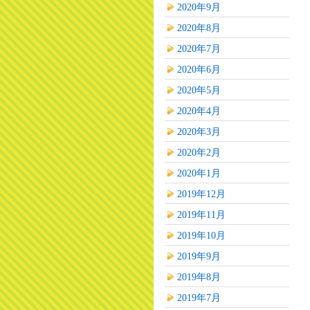
2020年9月
2020年8月
2020年7月
2020年6月
2020年5月
2020年4月
2020年3月
2020年2月
2020年1月
2019年12月
2019年11月
2019年10月
2019年9月
2019年8月
2019年7月