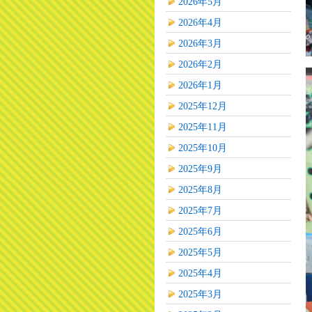
2026年5月
2026年4月
2026年3月
2026年2月
2026年1月
2025年12月
2025年11月
2025年10月
2025年9月
2025年8月
2025年7月
2025年6月
2025年5月
2025年4月
2025年3月