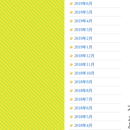
2019年6月
2019年5月
2019年4月
2019年3月
2019年2月
2019年1月
2018年12月
2018年11月
2018年10月
2018年9月
2018年8月
2018年7月
2018年6月
2018年5月
2018年4月