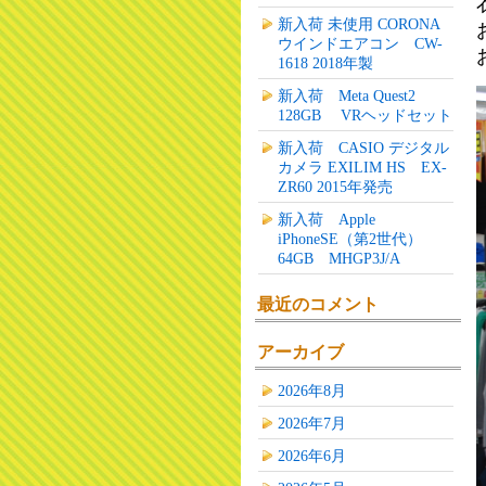
新入荷 未使用 CORONA
ウインドエアコン CW-
1618 2018年製
新入荷 Meta Quest2
128GB VRヘッドセット
新入荷 CASIO デジタル
カメラ EXILIM HS EX-
ZR60 2015年発売
新入荷 Apple
iPhoneSE（第2世代）
64GB MHGP3J/A
最近のコメント
アーカイブ
2026年8月
2026年7月
2026年6月