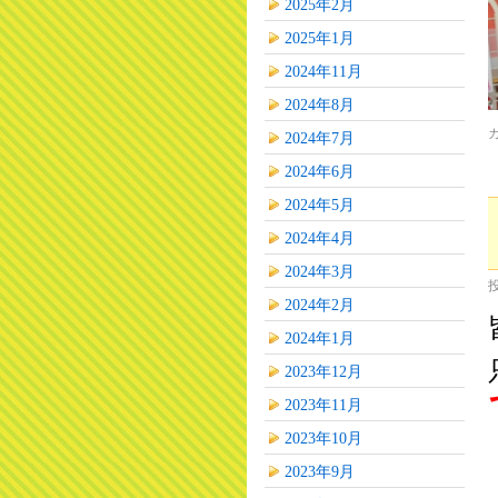
2025年2月
2025年1月
2024年11月
2024年8月
2024年7月
2024年6月
2024年5月
2024年4月
2024年3月
2024年2月
2024年1月
2023年12月
2023年11月
2023年10月
2023年9月