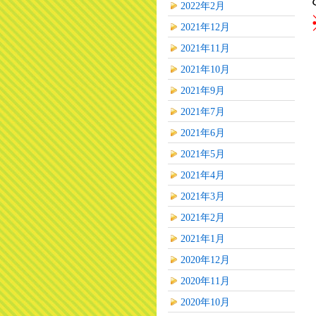
2022年2月
2021年12月
2021年11月
2021年10月
2021年9月
2021年7月
2021年6月
2021年5月
2021年4月
2021年3月
2021年2月
2021年1月
2020年12月
2020年11月
2020年10月