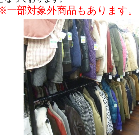
※一部対象外商品もあります。